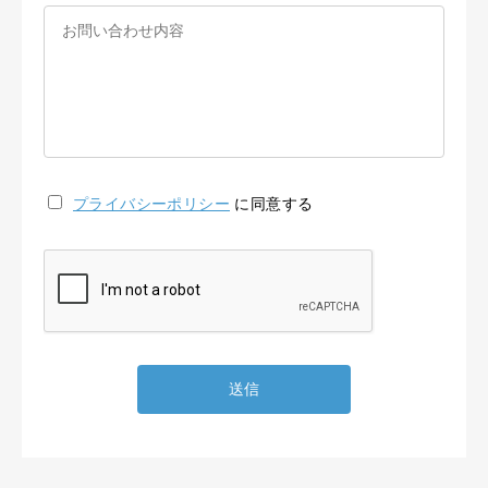
プライバシーポリシー
に同意する
送信