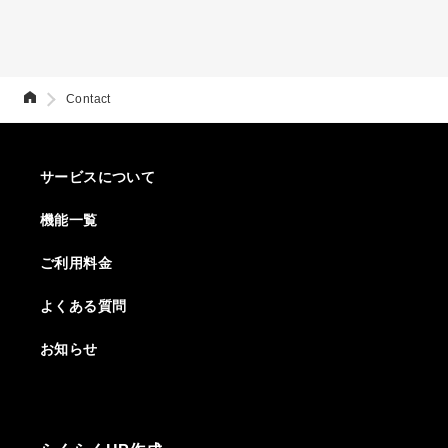
Contact
サービスについて
機能一覧
ご利用料金
よくある質問
お知らせ