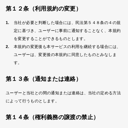
第１２条（利用規約の変更）
当社が必要と判断した場合には、民法第５４８条の４の規
定に基づき、ユーザーに事前に通知することなく、本規約
を変更することができるものとします。
本規約の変更後も本サービスの利用を継続する場合には、
ユーザーは、変更後の本規約に同意したものとみなしま
す。
第１３条（通知または連絡）
ユーザーと当社との間の通知または連絡は、当社の定める方法
によって行うものとします。
第１４条（権利義務の譲渡の禁止）