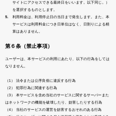
サイトにアクセスできる最終日をいいます。以下同じ。）
を選択するものとします。
利用料金は、利用停止日の当日まで発生します。また、本
サービスは利用料金につき日単位はなく、日割りによる精
算はありません。
第６条（禁止事項）
ユーザーは、本サービスの利用にあたり、以下の行為をしては
なりません。
（1） 法令または公序良俗に違反する行為
（2） 犯罪行為に関連する行為
（3） 本サービスを含め当社のサービスに関するサーバーまた
はネットワークの機能を破壊したり、妨害したりする行為
（4） 当社のサービスの運営を妨害するおそれのある行為