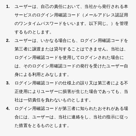
ユーザーは、自己の責任において、当社から発行される本
サービスのログイン用確認コード（メールアドレス認証用
のワンタイムパスワードをいいます。以下同じ。）を管理
するものとします。
ユーザーは、いかなる場合にも、ログイン用確認コードを
第三者に譲渡または貸与することはできません。当社は、
ログイン用確認コードを使用してログインされた場合に
は、そのログイン用確認コードの発行を受けたユーザー自
身による利用とみなします。
ログイン用確認コードの仕様上の誤り又は第三者による不
正使用によりユーザーに損害が生じた場合であっても、当
社は一切責任を負わないものとします。
ログイン用確認コードが第三者に知られたおそれがある場
合には、ユーザーは、当社に連絡をし、当社の指示に従っ
た措置をとるものとします。