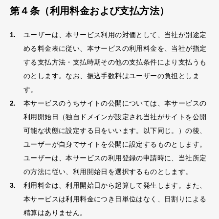
第４条（利用料金および支払方法）
ユーザーは、本サービス利用の対価として、当社が別途定
める料金表に従い、本サービスの利用料金を、当社が指定
する支払方法・支払時期その他の支払条件により支払うも
のとします。なお、振込手数料はユーザーの負担としま
す。
本サービスのうちサイトの公開については、本サービスの
利用開始日（独自ドメインが設定され当社がサイトを公開
可能な状態に設定する日をいいます。以下同じ。）の後、
ユーザーが自身でサイトを公開に設定するものとします。
ユーザーは、本サービスの利用登録の申請時に、当社所定
の方法に従い、利用開始日を選択するものとします。
利用料金は、利用開始日から起算して発生します。また、
本サービスは利用料金につき日単位はなく、日割りによる
精算はありません。