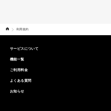
利用規約
サービスについて
機能一覧
ご利用料金
よくある質問
お知らせ