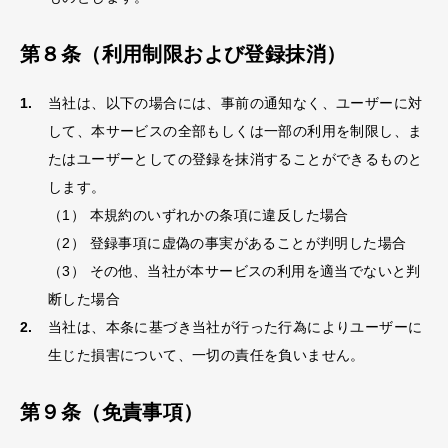
第８条（利用制限および登録抹消）
当社は、以下の場合には、事前の通知なく、ユーザーに対
して、本サービスの全部もしくは一部の利用を制限し、ま
たはユーザーとしての登録を抹消することができるものと
します。
（1） 本規約のいずれかの条項に違反した場合
（2） 登録事項に虚偽の事実があることが判明した場合
（3） その他、当社が本サービスの利用を適当でないと判
断した場合
当社は、本条に基づき当社が行った行為によりユーザーに
生じた損害について、一切の責任を負いません。
第９条（免責事項）