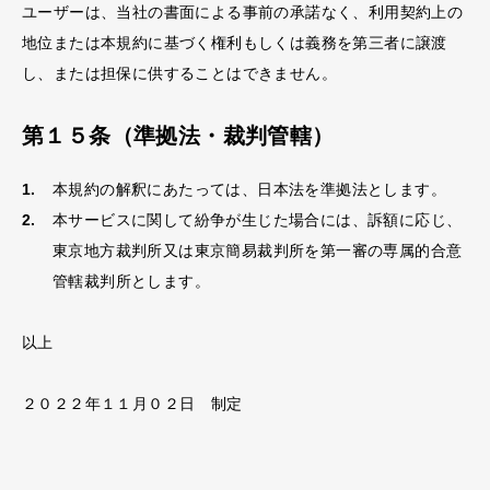
ユーザーは、当社の書面による事前の承諾なく、利用契約上の
地位または本規約に基づく権利もしくは義務を第三者に譲渡
し、または担保に供することはできません。
第１５条（準拠法・裁判管轄）
本規約の解釈にあたっては、日本法を準拠法とします。
本サービスに関して紛争が生じた場合には、訴額に応じ、
東京地方裁判所又は東京簡易裁判所を第一審の専属的合意
管轄裁判所とします。
以上
２０２２年１１月０２日 制定