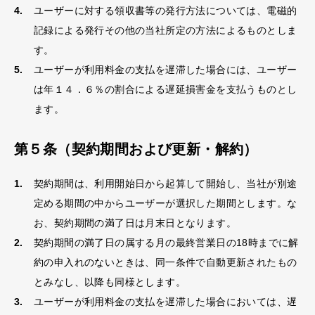
ユーザーに対する領収書等の発行方法については、電磁的
記録による発行その他の当社所定の方法によるものとしま
す。
ユーザーが利用料金の支払を遅滞した場合には、ユーザー
は年１４．６％の割合による遅延損害金を支払うものとし
ます。
第５条（契約期間および更新・解約）
契約期間は、利用開始日から起算して開始し、当社が別途
定める期間の中からユーザーが選択した期間とします。な
お、契約期間の満了日は月末日となります。
契約期間の満了日の属する月の最終営業日の18時までに解
約の申入れのないときは、同一条件で自動更新されたもの
とみなし、以降も同様とします。
ユーザーが利用料金の支払を遅滞した場合においては、遅