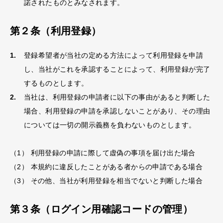
諾されたものとみなされます。
第２条（利用登録）
登録希望者が当社の定める方法によって利用登録を申請
し、当社がこれを承認することによって、利用登録が完了
するものとします。
当社は、利用登録の申請者に以下の事由があると判断した
場合、利用登録の申請を承認しないことがあり、その理由
については一切の開示義務を負わないものとします。
（1） 利用登録の申請に際して虚偽の事項を届け出た場合
（2） 本規約に違反したことがある者からの申請である場合
（3） その他、当社が利用登録を相当でないと判断した場合
第３条（ログイン用確認コードの管理）