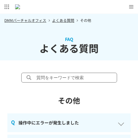
DMMバーチャルオフィス
よくある質問
その他
FAQ
よくある質問
その他
操作中にエラーが発生しました