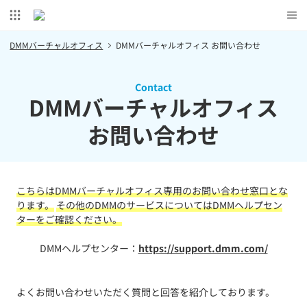
DMMバーチャルオフィス
DMMバーチャルオフィス お問い合わせ
Contact
DMMバーチャルオフィス
お問い合わせ
こちらはDMMバーチャルオフィス専用のお問い合わせ窓口とな
ります。
その他のDMMのサービスについてはDMMヘルプセン
ターをご確認ください。
DMMヘルプセンター：
https://support.dmm.com/
よくお問い合わせいただく質問と回答を紹介しております。