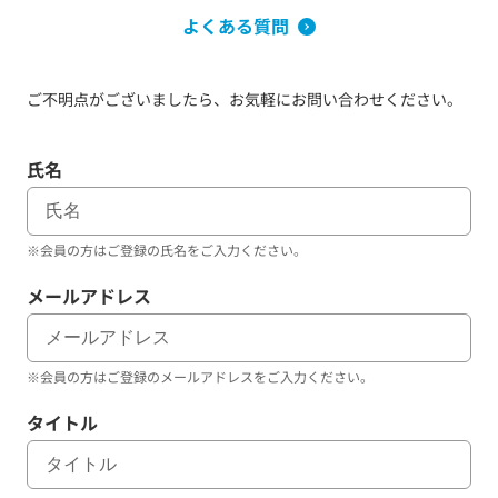
よくある質問
ご不明点がございましたら、お気軽にお問い合わせください。
氏名
※会員の方はご登録の氏名をご入力ください。
メールアドレス
※会員の方はご登録のメールアドレスをご入力ください。
タイトル