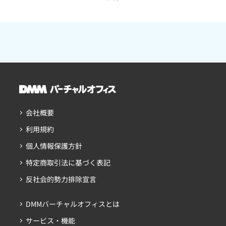
会社概要
利用規約
個人情報保護方針
特定商取引法に基づく表記
反社会的勢力排除宣言
DMMバーチャルオフィスとは
サービス・機能