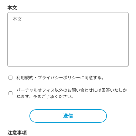
本文
利用規約・プライバシーポリシーに同意する。
バーチャルオフィス以外のお問い合わせには回答いたしか
ねます。予めご了承ください。
注意事項