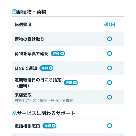
郵便物・荷物
転送頻度
週1回
荷物の受け取り
荷物を写真で確認
LINEで通知
定期転送日の日にち指定
（無料）
来店受取
対象オフィス：銀座・横浜・名古屋
サービスに関わるサポート
電話相談窓口