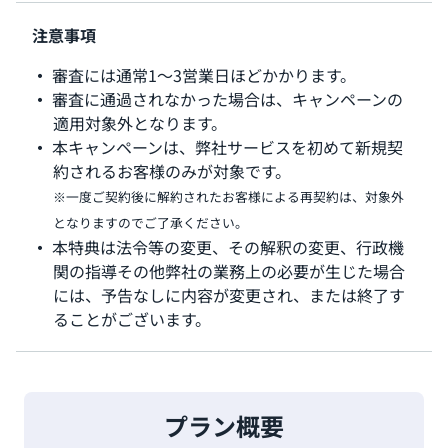
注意事項
審査には通常1〜3営業日ほどかかります。
審査に通過されなかった場合は、キャンペーンの
適用対象外となります。
本キャンペーンは、弊社サービスを初めて新規契
約されるお客様のみが対象です。
※一度ご契約後に解約されたお客様による再契約は、対象外
となりますのでご了承ください。
本特典は法令等の変更、その解釈の変更、行政機
関の指導その他弊社の業務上の必要が生じた場合
には、予告なしに内容が変更され、または終了す
ることがございます。
プラン概要