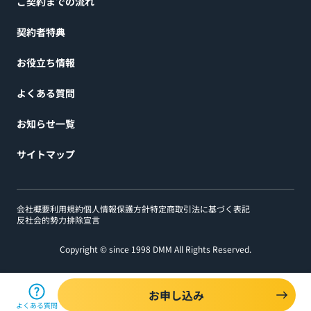
ご契約までの流れ
契約者特典
お役立ち情報
よくある質問
お知らせ一覧
サイトマップ
会社概要
利用規約
個人情報保護方針
特定商取引法に基づく表記
反社会的勢力排除宣言
Copyright © since 1998 DMM All Rights Reserved.
お申し込み
よくある質問