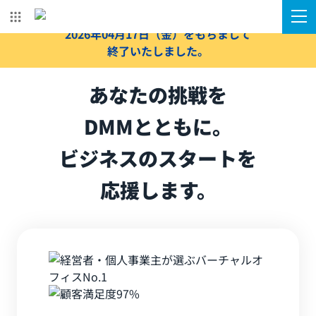
本キャンペーンは
2026年04月17日（金）をもちまして
ビジネススタート応援キャンペーンは2026年04月17日（金
終了いたしました。
あなたの挑戦を
DMMとともに。
ビジネスのスタートを
応援します。