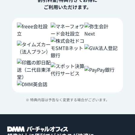
ご利用いただけます。
※ 特典内容は予告なく変更する場合がございます。