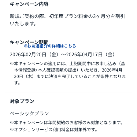
キャンペーン内容
新規ご契約の際、初年度プラン料金の3ヶ月分を割引
いたします。
キャンペーン期間
※お友達紹介の詳細は
こちら
2026年02月20日（金）〜2026年04月17日（金）
本キャンペーンの適用には、上記期間中にお申し込み（基
本情報登録+本人確認書類の提出）いただき、2026年4月
30日（木）までに決済を完了していることが条件となりま
す。
対象プラン
ベーシックプラン
本キャンペーンは年間契約のお客様のみ対象となります。
オプションサービス利用料金は対象外です。