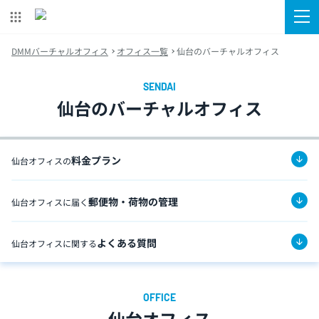
DMMバーチャルオフィス
オフィス一覧
仙台のバーチャルオフィス
仙台のバーチャルオフィス
料金プラン
仙台オフィスの
郵便物・荷物の管理
仙台オフィスに届く
よくある質問
仙台オフィスに関する
仙台オフィス