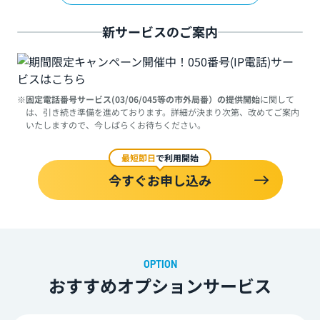
新サービスのご案内
固定電話番号サービス(03/06/045等の市外局番）の提供開始
に関して
は、引き続き準備を進めております。詳細が決まり次第、改めてご案内
いたしますので、今しばらくお待ちください。
最短即日
で利用開始
今すぐお申し込み
おすすめオプションサービス