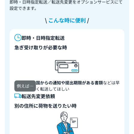
即時・日時指定転送／転送先変更をオプションサービスにて
設定できます。
こんな時に便利
即時・日時指定転送
急ぎ受け取りが必要な時
国からの通知や提出期限がある書類
などは早
例えば…
く転送してほしい
転送先変更依頼
別の住所に荷物を送りたい時