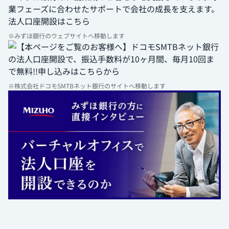
※みずほ銀行のウェブサイトへ移動します
※株式会社ドコモSMTBネット銀行のサイトへ移動します