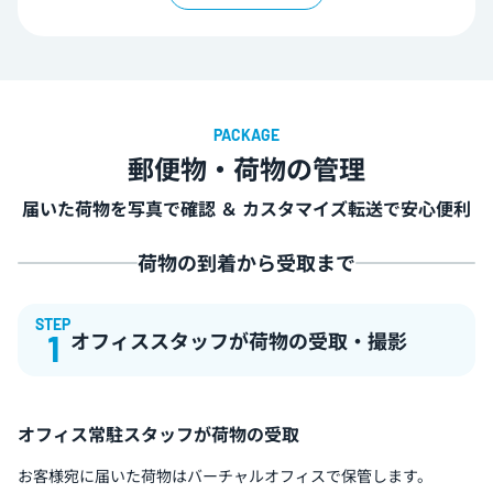
郵便物・荷物の管理
届いた荷物を写真で確認 ＆ カスタマイズ転送で安心便利
荷物の到着から受取まで
STEP
オフィススタッフが荷物の受取・撮影
1
オフィス常駐スタッフが荷物の受取
お客様宛に届いた荷物はバーチャルオフィスで保管します。