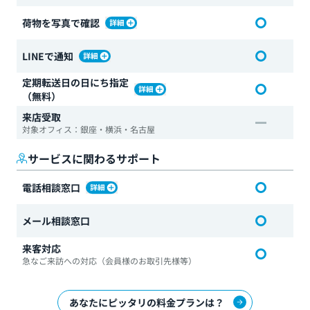
荷物を写真で確認
LINEで通知
定期転送日の日にち指定
（無料）
来店受取
対象オフィス：銀座・横浜・名古屋
サービスに関わるサポート
電話相談窓口
メール相談窓口
来客対応
急なご来訪への対応（会員様のお取引先様等）
あなたにピッタリの料金プランは？