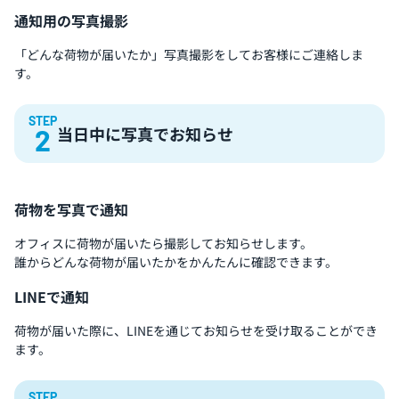
通知用の写真撮影
「どんな荷物が届いたか」写真撮影をしてお客様にご連絡しま
す。
STEP
当日中に写真でお知らせ
2
荷物を写真で通知
オフィスに荷物が届いたら撮影してお知らせします。
誰からどんな荷物が届いたかをかんたんに確認できます。
LINEで通知
荷物が届いた際に、LINEを通じてお知らせを受け取ることができ
ます。
STEP