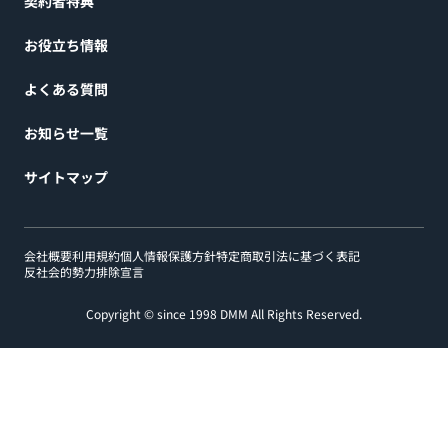
契約者特典
お役立ち情報
よくある質問
お知らせ一覧
サイトマップ
会社概要
利用規約
個人情報保護方針
特定商取引法に基づく表記
反社会的勢力排除宣言
Copyright © since 1998 DMM All Rights Reserved.