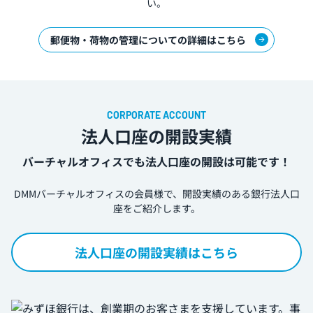
い。
郵便物・荷物の管理についての詳細はこちら
法人口座の開設実績
バーチャルオフィスでも法人口座の開設は可能です！
DMMバーチャルオフィスの会員様で、開設実績のある銀行法人口
座をご紹介します。
法人口座の開設実績はこちら