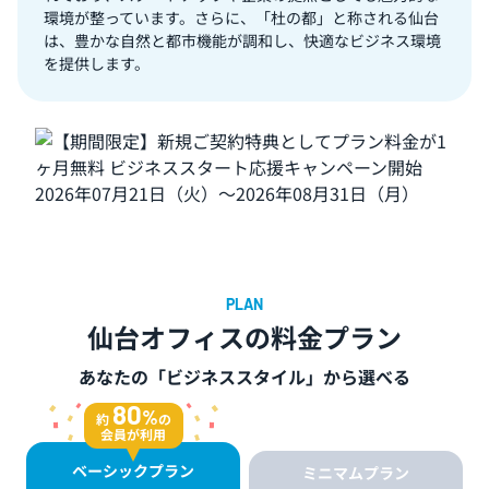
環境が整っています。さらに、「杜の都」と称される仙台
は、豊かな自然と都市機能が調和し、快適なビジネス環境
を提供します。
仙台オフィスの料金プラン
あなたの「ビジネススタイル」から選べる
80
%
約
の
会員が利用
ベーシックプラン
ミニマムプラン