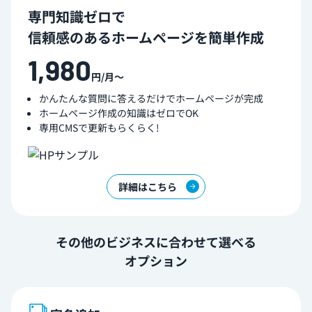
専門知識ゼロで
信頼感のあるホームページを簡単作成
1,980
円/月〜
かんたんな質問に答えるだけでホームページが完成
ホームページ作成の知識はゼロでOK
専用CMSで更新もらくらく!
詳細はこちら
その他のビジネスに合わせて選べる
オプション