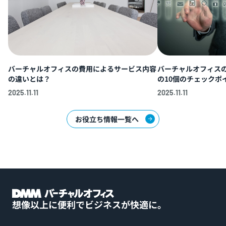
バーチャルオフィスの費用によるサービス内容
バーチャルオフィス
の違いとは？
の10個のチェックポイ
2025.11.11
2025.11.11
お役立ち情報一覧へ
想像以上に便利でビジネスが快適に。