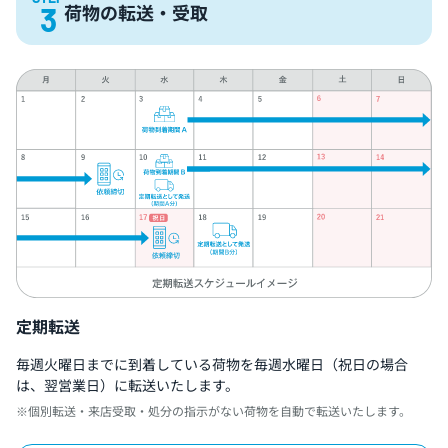
荷物の転送・受取
3
定期転送
毎週火曜日までに到着している荷物を毎週水曜日（祝日の場合
は、翌営業日）に転送いたします。
個別転送・来店受取・処分の指示がない荷物を自動で転送いたします。