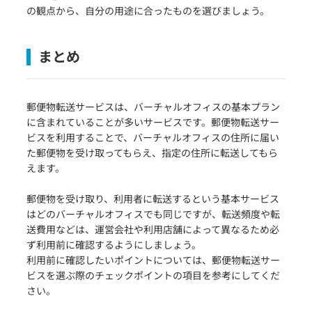
の観点から、自分の用途に合ったものを選びましょう。
まとめ
郵便物転送サービスは、バーチャルオフィスの基本プラン
に含まれていることが多いサービスです。郵便物転送サー
ビスを利用することで、バーチャルオフィスの住所に届い
た郵便物を受け取ってもらえ、指定の住所に転送してもら
えます。
郵便物を受け取り、利用者に転送するという基本サービス
はどのバーチャルオフィスでも同じですが、転送頻度や転
送費用などは、運営会社や利用店舗によって異なるため必
ず利用前に確認するようにしましょう。
利用前に確認したいポイントについては、郵便物転送サー
ビスを選ぶ際のチェックポイントの項目を参考にしてくだ
さい。