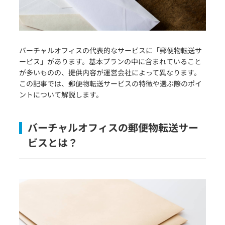
バーチャルオフィスの代表的なサービスに「郵便物転送サ
ービス」があります。基本プランの中に含まれていること
が多いものの、提供内容が運営会社によって異なります。
この記事では、郵便物転送サービスの特徴や選ぶ際のポイ
ントについて解説します。
バーチャルオフィスの郵便物転送サー
ビスとは？