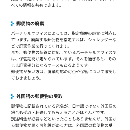
べての情報を共有できます。
郵便物の廃棄
バーチャルオフィスによっては、指定郵便の廃棄に対応し
ています。廃棄する郵便物を指定すれば、シュレッダーな
どで廃棄作業を行ってくれます。
また、郵便物の保管に対応しているバーチャルオフィスで
は、保管期間が定められています。それを過ぎると、その
まま廃棄処分となるケースもあるようです。
郵便物が多い方は、廃棄対応の可否や保管について確認し
ておきましょう。
外国語の郵便物の受取
郵便物に記載されている宛名が、日本語ではなく外国語の
場合も受取・転送してもらえることがほとんどです。
別途料金が必要などといったこともありませんが、外国か
ら郵便物が届く可能性がある方は、外国語の郵便物の受