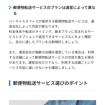
郵便物転送サービスのプランは運営によって異な
る
バーチャルオフィスが提供する郵便物転送サービスは、運
営会社によって内容が異なります。
料金体系や転送のタイミング、基本プランに含まれるサー
ビスとオプションで追加できるサービスなどをよく確認
し、自分に適したプランを比較検討しましょう。
また、運営会社が複数の店舗を運営している場合は、利用
する店舗によって郵便物転送サービスの内容が異なる場合
があります。運営会社だけでなく、利用する店舗ごとにサ
ービス内容に違いがないかも確認しましょう。
郵便物転送サービス選びのポイント