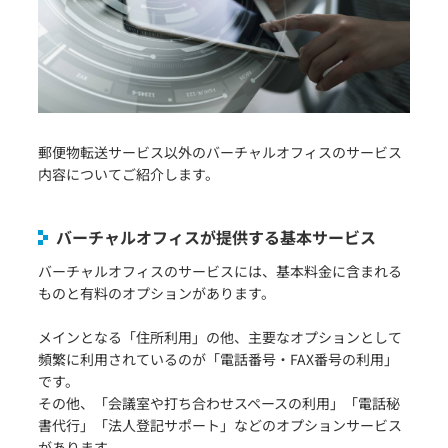
郵便物転送サービス以外のバーチャルオフィスのサービス
内容についてご紹介します。
バーチャルオフィスが提供する基本サービス
バーチャルオフィスのサービスには、基本料金に含まれる
ものと有料のオプションがあります。
メインとなる「住所利用」の他、主要なオプションとして
頻繁に利用されているのが「電話番号・FAX番号の利用」
です。
その他、「会議室や打ち合わせスペースの利用」「電話秘
書代行」「法人登記サポート」などのオプションサービス
があります。