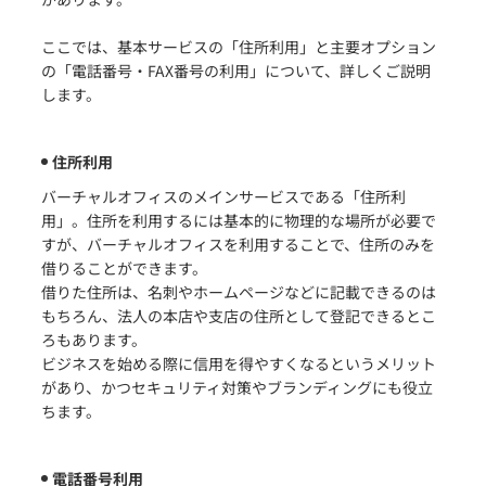
ここでは、基本サービスの「住所利用」と主要オプション
の「電話番号・FAX番号の利用」について、詳しくご説明
します。
住所利用
バーチャルオフィスのメインサービスである「住所利
用」。住所を利用するには基本的に物理的な場所が必要で
すが、バーチャルオフィスを利用することで、住所のみを
借りることができます。
借りた住所は、名刺やホームページなどに記載できるのは
もちろん、法人の本店や支店の住所として登記できるとこ
ろもあります。
ビジネスを始める際に信用を得やすくなるというメリット
があり、かつセキュリティ対策やブランディングにも役立
ちます。
電話番号利用