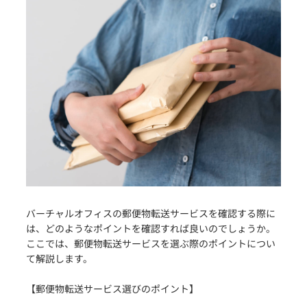
バーチャルオフィスの郵便物転送サービスを確認する際に
は、どのようなポイントを確認すれば良いのでしょうか。
ここでは、郵便物転送サービスを選ぶ際のポイントについ
て解説します。
【郵便物転送サービス選びのポイント】