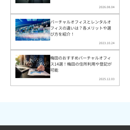
2026.08.04
バーチャルオフィスとレンタルオ
フィスの違いは？各メリットや選
び方を紹介！
2023.10.24
梅田のおすすめバーチャルオフィ
ス14選！梅田の住所利用や登記が
可能
2025.12.03