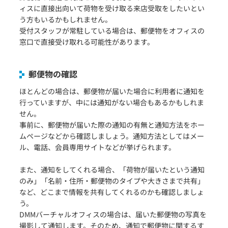
ィスに直接出向いて荷物を受け取る来店受取をしたいとい
う方もいるかもしれません。
受付スタッフが常駐している場合は、郵便物をオフィスの
窓口で直接受け取れる可能性があります。
郵便物の確認
ほとんどの場合は、郵便物が届いた場合に利用者に通知を
行っていますが、中には通知がない場合もあるかもしれま
せん。
事前に、郵便物が届いた際の通知の有無と通知方法をホー
ムページなどから確認しましょう。通知方法としてはメー
ル、電話、会員専用サイトなどが挙げられます。
また、通知をしてくれる場合、「荷物が届いたという通知
のみ」「名前・住所・郵便物のタイプや大きさまで共有」
など、どこまで情報を共有してくれるのかも確認しましょ
う。
DMMバーチャルオフィスの場合は、届いた郵便物の写真を
撮影して通知します。そのため、通知で郵便物に関するす