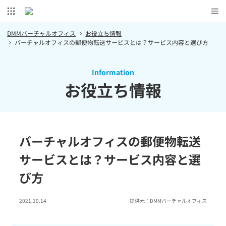
DMMバーチャルオフィス
お役立ち情報
バーチャルオフィスの郵便物転送サービスとは？サービス内容と選び方
Information
お役立ち情報
バーチャルオフィスの郵便物転送
サービスとは？サービス内容と選
び方
2021.10.14
提供元：
DMMバーチャルオフィス