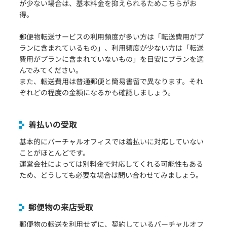
が少ない場合は、基本料金を抑えられるためこちらがお
得。
郵便物転送サービスの利用頻度が多い方は「転送費用がプ
ランに含まれているもの」、利用頻度が少ない方は「転送
費用がプランに含まれていないもの」を目安にプランを選
んでみてください。
また、転送費用は普通郵便と簡易書留で異なります。それ
ぞれどの程度の金額になるかも確認しましょう。
着払いの受取
基本的にバーチャルオフィスでは着払いに対応していない
ことがほとんどです。
運営会社によっては別料金で対応してくれる可能性もある
ため、どうしても必要な場合は問い合わせてみましょう。
郵便物の来店受取
郵便物の転送を利用せずに、契約しているバーチャルオフ