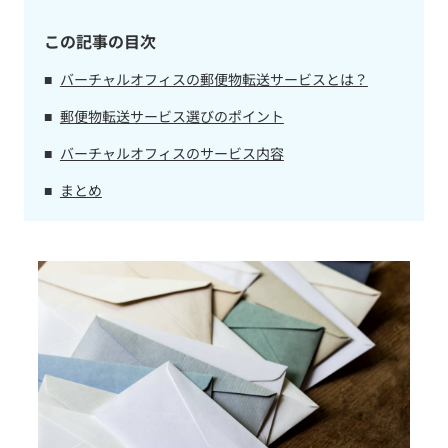
この記事の目次
バーチャルオフィスの郵便物転送サービスとは？
郵便物転送サービス選びのポイント
バーチャルオフィスのサービス内容
まとめ