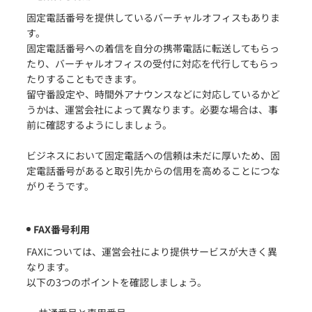
固定電話番号を提供しているバーチャルオフィスもありま
す。
固定電話番号への着信を自分の携帯電話に転送してもらっ
たり、バーチャルオフィスの受付に対応を代行してもらっ
たりすることもできます。
留守番設定や、時間外アナウンスなどに対応しているかど
うかは、運営会社によって異なります。必要な場合は、事
前に確認するようにしましょう。
ビジネスにおいて固定電話への信頼は未だに厚いため、固
定電話番号があると取引先からの信用を高めることにつな
がりそうです。
FAX番号利用
FAXについては、運営会社により提供サービスが大きく異
なります。
以下の3つのポイントを確認しましょう。