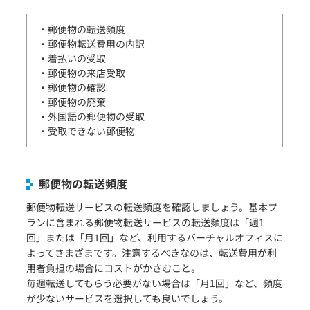
・郵便物の転送頻度
・郵便物転送費用の内訳
・着払いの受取
・郵便物の来店受取
・郵便物の確認
・郵便物の廃棄
・外国語の郵便物の受取
・受取できない郵便物
郵便物の転送頻度
郵便物転送サービスの転送頻度を確認しましょう。基本プ
ランに含まれる郵便物転送サービスの転送頻度は「週1
回」または「月1回」など、利用するバーチャルオフィスに
よってさまざまです。注意するべきなのは、転送費用が利
用者負担の場合にコストがかさむこと。
毎週転送してもらう必要がない場合は「月1回」など、頻度
が少ないサービスを選択しても良いでしょう。