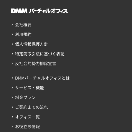
会社概要
利用規約
個人情報保護方針
特定商取引法に基づく表記
反社会的勢力排除宣言
DMMバーチャルオフィスとは
サービス・機能
料金プラン
ご契約までの流れ
オフィス一覧
お役立ち情報