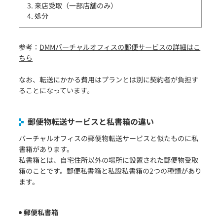
3. 来店受取（一部店舗のみ）
4. 処分
参考：
DMMバーチャルオフィスの郵便サービスの詳細はこ
ちら
なお、転送にかかる費用はプランとは別に契約者が負担す
ることになっています。
郵便物転送サービスと私書箱の違い
バーチャルオフィスの郵便物転送サービスと似たものに私
書箱があります。
私書箱とは、自宅住所以外の場所に設置された郵便物受取
箱のことです。郵便私書箱と私設私書箱の2つの種類があり
ます。
郵便私書箱