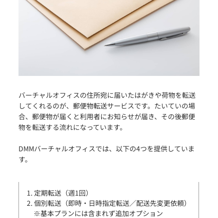
バーチャルオフィスの住所宛に届いたはがきや荷物を転送
してくれるのが、郵便物転送サービスです。たいていの場
合、郵便物が届くと利用者にお知らせが届き、その後郵便
物を転送する流れになっています。
DMMバーチャルオフィスでは、以下の4つを提供していま
す。
1. 定期転送（週1回）
2. 個別転送（即時・日時指定転送／配送先変更依頼）
※基本プランには含まれず追加オプション