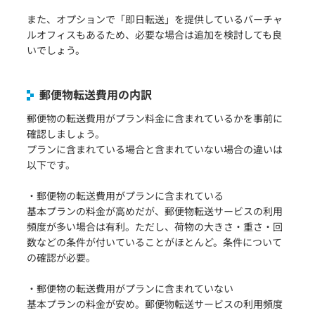
また、オプションで「即日転送」を提供しているバーチャ
ルオフィスもあるため、必要な場合は追加を検討しても良
いでしょう。
郵便物転送費用の内訳
郵便物の転送費用がプラン料金に含まれているかを事前に
確認しましょう。
プランに含まれている場合と含まれていない場合の違いは
以下です。
・郵便物の転送費用がプランに含まれている
基本プランの料金が高めだが、郵便物転送サービスの利用
頻度が多い場合は有利。ただし、荷物の大きさ・重さ・回
数などの条件が付いていることがほとんど。条件について
の確認が必要。
・郵便物の転送費用がプランに含まれていない
基本プランの料金が安め。郵便物転送サービスの利用頻度