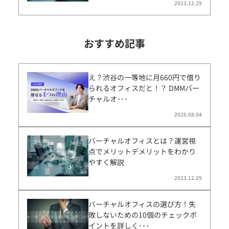
2023.12.29
おすすめ記事
え？渋谷の一等地に月660円で借り
られるオフィスだと！？ DMMバー
チャルオ･･･
2026.08.04
バーチャルオフィスとは？運営視
点でメリットデメリットをわかり
やすく解説
2023.12.29
バーチャルオフィスの選び方！失
敗しないための10個のチェックポ
イントを詳しく･･･