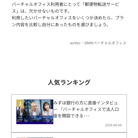
バーチャルオフィス利用者にとって「郵便物転送サービ
ス」は、欠かせないものです。
利用したいバーチャルオフィスをいくつか決めたら、プラ
ン内容を比較し自分にあったものを選びましょう。
writer：
DMMバーチャルオフィス
人気ランキング
みずほ銀行の方に直接インタビュ
ー 『バーチャルオフィスで法人口
座を開設できる･･･
2026.08.04